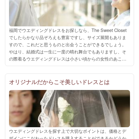
福岡でウエディングドレスをお探しなら、The Sweet Closet
でしたらかなり品ぞろえも豊富ですし、サイズ展開もありま
すので、これだと思うものと出会うことができるでしょう。
やはり、結婚式は一生に一度の晴れ舞台でもありますし、そ
の際着るウエディングドレスは小さい頃からの女性のあこが
れでもあります。一番しっくりくる、思い出に残るようなド
レスを探していきまし...
オリジナルだからこそ美しいドレスとは
ウエディングドレスを探す上で大切なポイントは、価格とデ
ザインにこだわったドレスを購入することができるかどうか