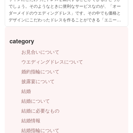
でしょう。そのようなときに便利なサービスなのが、「オー
ダーメイドのウエディングドレス」です。その中でも価格と
デザインにこだわったドレスを作ることができる「エニーブ
ライダル」では、幅広いサービスを利用してドレスを作るこ
とができます。やはり一生に一度の結婚...
category
お見合いについて
ウエディングドレスについて
婚約指輪について
披露宴について
結婚
結婚について
結婚に必要なもの
結婚情報
結婚指輪について