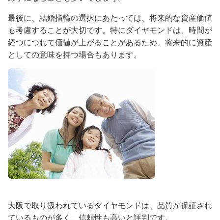
最後に、結婚指輪の選択にあたっては、将来的な資産価値
も考慮することが大切です。特にダイヤモンドは、時間が
経つにつれて価値が上がることがあるため、将来的に資産
としての意味を持つ場合もあります。
大阪で取り扱われているダイヤモンドは、品質が保証され
ているものが多く、信頼性も高いと評判です。