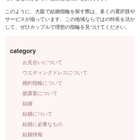
このように、大阪で結婚指輪を探す際は、多くの選択肢や
サービスが揃っています。この地域ならではの特長を活か
して、ぜひカップルで理想の指輪を見つけてください。
category
お見合いについて
ウエディングドレスについて
婚約指輪について
披露宴について
結婚
結婚について
結婚に必要なもの
結婚情報